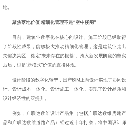
地。
聚焦落地价值 精细化管理不是“空中楼阁”
目前，建筑业数字化在核心的设计、施工阶段已经取得
了阶段性成果，能够极大推动精细化管理，这是建筑业走出
关键决策区、奠定“未来存在的根基”、跨入新发展阶段的坚实
后盾，也是“新模式”价值的直接体现。
设计阶段的数字化转型，国产BIM正向设计实现了协同设
计、设计成本一体化、设计施工一体化，实现了设计品质和
设计经济性的双提升。
例如，广联达数维设计产品集（包括广联达数维房建产
品和广联达数维道路产品）经过近十年打磨，将中国设计师