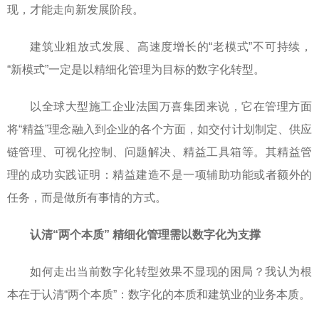
现，才能走向新发展阶段。
建筑业粗放式发展、高速度增长的“老模式”不可持续，
“新模式”一定是以精细化管理为目标的数字化转型。
以全球大型施工企业法国万喜集团来说，它在管理方面
将“精益”理念融入到企业的各个方面，如交付计划制定、供应
链管理、可视化控制、问题解决、精益工具箱等。其精益管
理的成功实践证明：精益建造不是一项辅助功能或者额外的
任务，而是做所有事情的方式。
认清“两个本质” 精细化管理需以数字化为支撑
如何走出当前数字化转型效果不显现的困局？我认为根
本在于认清“两个本质”：数字化的本质和建筑业的业务本质。