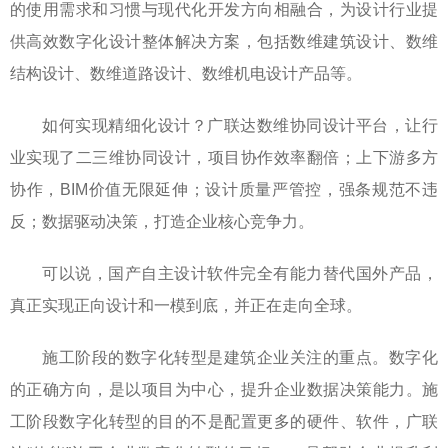
的使用需求和习惯与现代化开发方向相融合，为设计行业提
供高效数字化设计整体解决方案，包括数维建筑设计、数维
结构设计、数维道路设计、数维机电设计产品等。
如何实现精细化设计？广联达数维协同设计平台，让行
业实现了二三维协同设计，项目协作效率翻倍；上下游多方
协作，BIM价值无限延伸；设计质量严管控，强条规范不违
反；数据驱动决策，打造企业核心竞争力。
可以说，国产自主设计软件完全有能力替代国外产品，
真正实现正向设计和一模到底，并正在走向全球。
施工阶段的数字化转型是建筑企业关注的重点。数字化
的正确方向，是以项目为中心，提升企业数据决策能力。施
工阶段数字化转型的目的不是配置更多的硬件、软件，广联