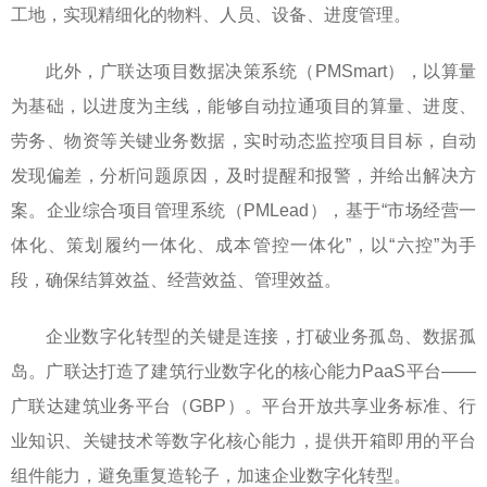
工地，实现精细化的物料、人员、设备、进度管理。
此外，广联达项目数据决策系统（PMSmart），以算量
为基础，以进度为主线，能够自动拉通项目的算量、进度、
劳务、物资等关键业务数据，实时动态监控项目目标，自动
发现偏差，分析问题原因，及时提醒和报警，并给出解决方
案。企业综合项目管理系统（PMLead），基于“市场经营一
体化、策划履约一体化、成本管控一体化”，以“六控”为手
段，确保结算效益、经营效益、管理效益。
企业数字化转型的关键是连接，打破业务孤岛、数据孤
岛。广联达打造了建筑行业数字化的核心能力PaaS平台——
广联达建筑业务平台（GBP）。平台开放共享业务标准、行
业知识、关键技术等数字化核心能力，提供开箱即用的平台
组件能力，避免重复造轮子，加速企业数字化转型。