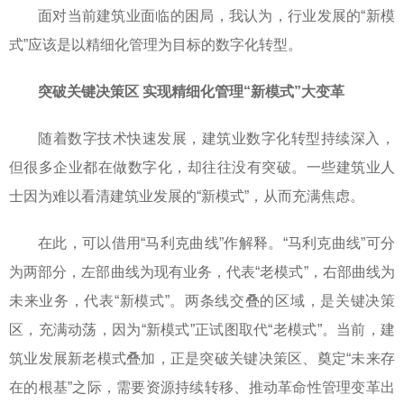
面对当前建筑业面临的困局，我认为，行业发展的“新模
式”应该是以精细化管理为目标的数字化转型。
突破关键决策区 实现精细化管理“新模式”大变革
随着数字技术快速发展，建筑业数字化转型持续深入，
但很多企业都在做数字化，却往往没有突破。一些建筑业人
士因为难以看清建筑业发展的“新模式”，从而充满焦虑。
在此，可以借用“马利克曲线”作解释。“马利克曲线”可分
为两部分，左部曲线为现有业务，代表“老模式”，右部曲线为
未来业务，代表“新模式”。两条线交叠的区域，是关键决策
区，充满动荡，因为“新模式”正试图取代“老模式”。当前，建
筑业发展新老模式叠加，正是突破关键决策区、奠定“未来存
在的根基”之际，需要资源持续转移、推动革命性管理变革出