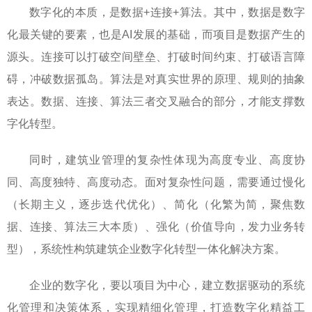
数字化的本质，是数据+连接+算法。其中，数据是数字
化最关键的要素，也是AI发展的基础，而项目是数据产生的
源头。连接可以打破空间壁垒、打破时间约束、打破语言障
碍，冲破数据孤岛。算法是对真实世界的原理、规则的抽象
表达。数据、连接、算法三者交叉融合的部分，才能支撑数
字化转型。
同时，建筑业管理的复杂性体现为高度专业、高度协
同、高度独特、高度动态。面对复杂性问题，需要通过慢化
（长期主义，逐步迭代优化）、简化（化繁为简，聚焦数
据、连接、算法三大本质）、强化（价值导向，发力业务转
型），系统性构筑建筑企业数字化转型一体化解决方案。
企业的数字化，要以项目为中心，建立数据驱动的系统
化管理和决策体系，实现精细化管理，打造数字化精益工