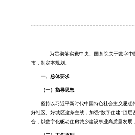
为贯彻落实党中央、国务院关于数字中国、数
市，制定本规划。
一、总体要求
（一）指导思想
坚持以习近平新时代中国特色社会主义思想特
好社区、好城区这条主线，加强“数字住建”顶层
合，以数字化驱动住房城乡建设事业高质量发展，