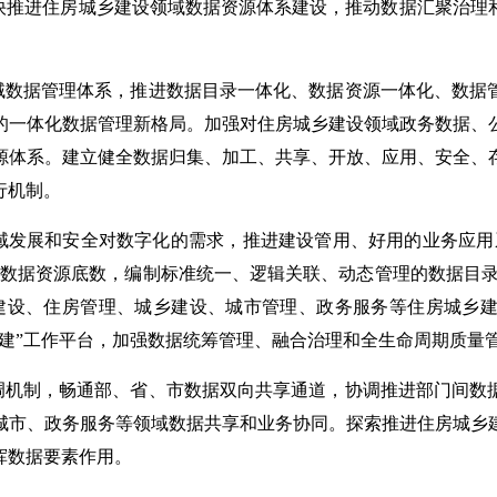
推进住房城乡建设领域数据资源体系建设，推动数据汇聚治理
数据管理体系，推进数据目录一体化、数据资源一体化、数据
的一体化数据管理新格局。加强对住房城乡建设领域政务数据、
源体系。建立健全数据归集、加工、共享、开放、应用、安全、
行机制。
发展和安全对数字化的需求，推进建设管用、好用的业务应用
数据资源底数，编制标准统一、逻辑关联、动态管理的数据目录
建设、住房管理、城乡建设、城市管理、政务服务等住房城乡
建”工作平台，加强数据统筹管理、融合治理和全生命周期质量
机制，畅通部、省、市数据双向共享通道，协调推进部门间数
城市、政务服务等领域数据共享和业务协同。探索推进住房城乡
挥数据要素作用。