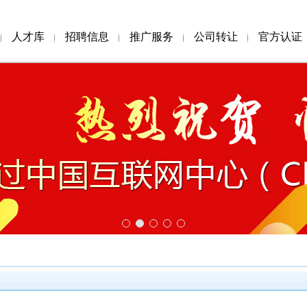
人才库
招聘信息
推广服务
公司转让
官方认证