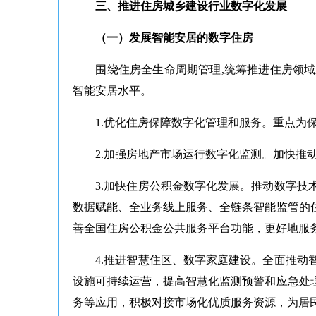
三、推进住房城乡建设行业数字化发展
（一）发展智能安居的数字住房
围绕住房全生命周期管理,统筹推进住房领域
智能安居水平。
1.优化住房保障数字化管理和服务。重点为保障
2.加强房地产市场运行数字化监测。加快推动
3.加快住房公积金数字化发展。推动数字技术
数据赋能、全业务线上服务、全链条智能监管的
善全国住房公积金公共服务平台功能，更好地服
4.推进智慧住区、数字家庭建设。全面推动智
设施可持续运营，提高智慧化监测预警和应急处
务等应用，积极对接市场化优质服务资源，为居