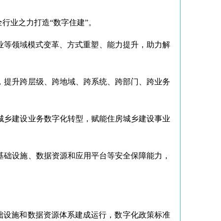
行业之力打造“数字住建”。
业等领域模式变革、方式重塑、能力提升，助力解
提升跨层级、跨地域、跨系统、跨部门、跨业务
乡建设业务数字化转型，赋能住房城乡建设事业
础设施、数据资源和应用平台等安全保障能力，
基础设施和数据资源体系建成运行，数字化政策标准