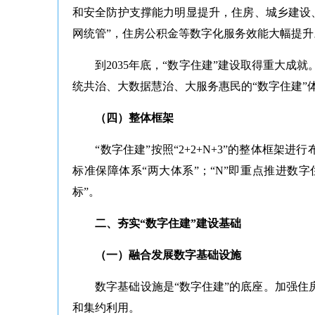
和安全防护支撑能力明显提升，住房、城乡建设
网统管”，住房公积金等数字化服务效能大幅提升
到2035年底，“数字住建”建设取得重大成
统共治、大数据慧治、大服务惠民的“数字住建”
（四）整体框架
“数字住建”按照“2+2+N+3”的整体框架进
标准保障体系“两大体系”；“N”即重点推进数
标”。
二、夯实“数字住建”建设基础
（一）融合发展数字基础设施
数字基础设施是“数字住建”的底座。加强住房
和集约利用。