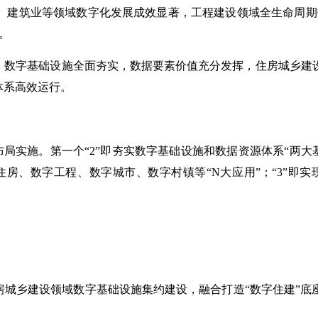
、建筑业等领域数字化发展成效显著，工程建设领域全生命周期
。
就。数字基础设施全面夯实，数据要素价值充分发挥，住房城乡建
体系高效运行。
行布局实施。第一个“2”即夯实数字基础设施和数据资源体系“两大
字住房、数字工程、数字城市、数字村镇等“N大应用”；“3”即
城乡建设领域数字基础设施集约建设，融合打造“数字住建”底