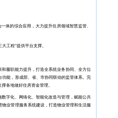
一体的综合应用，大力提升住房领域智慧监管、
三大工程”提供平台支撑。
新和履职能力提升，打造全系统业务协同、全方位
台功能，形成部、省、市协同联动的监管体系。完
支撑各地做好住房资金管理。
施数字化、网络化、智能化改造与管理，赋能公共
慧物业管理服务系统建设，打造物业管理和生活服