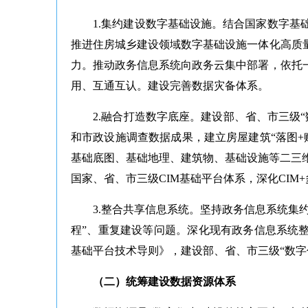
1.集约建设数字基础设施。结合国家数字基础
推进住房城乡建设领域数字基础设施一体化高质
力。推动政务信息系统向政务云集中部署，依托
用、互通互认。建设完善数据灾备体系。
2.融合打造数字底座。建设部、省、市三级“
和市政设施调查数据成果，建立房屋建筑“落图
基础底图、基础地理、建筑物、基础设施等二三维
国家、省、市三级CIM基础平台体系，深化CIM
3.整合共享信息系统。坚持政务信息系统集约
程”、重复建设等问题。深化现有政务信息系统整
基础平台技术导则》，建设部、省、市三级“数
（二）统筹建设数据资源体系