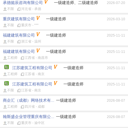
承德懿辰咨询有限公司
一级建造师、二级建造师
2026-07-20
不限
河北省 - 承德
重庆建筑有限公司
一级建造师
2026-03-10
不限
重庆市 - ***
福建建筑有限公司
一级建造师
2025-11-11
不限
浙江省 - 温州
福建建筑有限公司
一级建造师
2025-11-11
工程师
江西省 - 南昌市
江苏建筑工程有限公司
一级建造师
2025-11-11
工程师
江苏省 - 南京
江苏建筑工程有限公司
一级建造师
2025-11-11
不限
江苏省 - 南京
商企汇（成都）网络技术有...
一级建造师
2026-08-07
工程师
四川省 - 成都
翰斯盛企业管理重庆有限公...
一级建造师
2026-08-07
不限
重庆市 - 渝中区