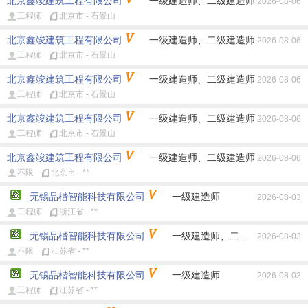
北京鑫竣建筑工程有限公司
一级建造师、二级建造师
2026-08-06
水利水电
通信与广电
不限
工程师
北京市 - 石景山
工作性质:
全部
不限
全职
兼职
北京鑫竣建筑工程有限公司
一级建造师、二级建造师
2026-08-06
工程师
北京市 - 石景山
北京鑫竣建筑工程有限公司
一级建造师、二级建造师
2026-08-06
工程师
北京市 - 石景山
北京鑫竣建筑工程有限公司
一级建造师、二级建造师
2026-08-06
工程师
北京市 - 石景山
北京鑫竣建筑工程有限公司
一级建造师、二级建造师
2026-08-06
不限
北京市 - **
无锡品楷智能科技有限公司
一级建造师
2026-08-03
工程师
浙江省 - **
无锡品楷智能科技有限公司
一级建造师、二级建造师
2026-08-03
不限
江苏省 - **
无锡品楷智能科技有限公司
一级建造师
2026-08-03
工程师
江苏省 - **