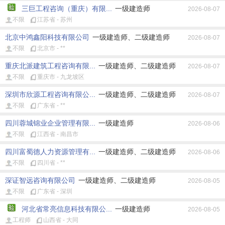
三巨工程咨询（重庆）有限...
一级建造师
2026-08-07
不限
江苏省 - 苏州
北京中鸿鑫阳科技有限公司
一级建造师、二级建造师
2026-08-07
不限
北京市 - **
重庆北派建筑工程咨询有限...
一级建造师、二级建造师
2026-08-07
不限
重庆市 - 九龙坡区
深圳市欣源工程咨询有限公...
一级建造师、二级建造师
2026-08-07
不限
广东省 - **
四川蓉城锦业企业管理有限...
一级建造师
2026-08-06
不限
江西省 - 南昌市
四川富蜀德人力资源管理有...
一级建造师、二级建造师
2026-08-06
不限
四川省 - **
深证智远咨询有限公司
一级建造师、二级建造师
2026-08-05
不限
广东省 - 深圳
河北省常亮信息科技有限公...
一级建造师
2026-08-05
工程师
山西省 - 大同