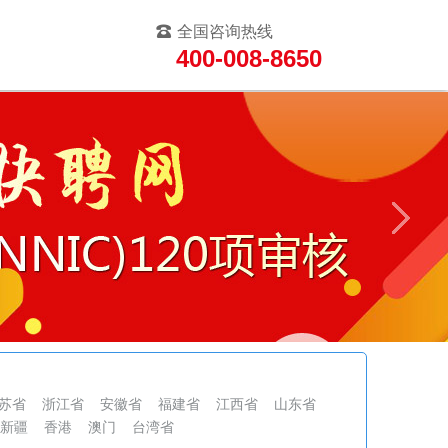
全国咨询热线
400-008-8650
苏省
浙江省
安徽省
福建省
江西省
山东省
新疆
香港
澳门
台湾省