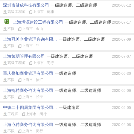
深圳市健成科技有限公司
一级建造师、二级建造师
2020-08-12
高级工程师
上海市 - 黄浦
上海增源建设工程有限公司
一级建造师、二级建造师
2020-07-17
不限
上海市 - 金山
上海冠芮企业管理咨询有限...
一级建造师、二级建造师
2020-07-09
不限
上海市 - **
上海荣玥管理有限公司
一级建造师、二级建造师
2020-07-07
高级工程师
上海市 - 闵行
重庆叠加商业管理有限公司
一级建造师
2020-06-30
不限
上海市 - 徐汇
上海鸣聘商务咨询有限公司
一级建造师、二级建造师
2020-05-06
不限
上海市 - 长宁
中铁二十四局集团有限公司...
一级建造师
2020-05-05
工程师
上海市 - 闵行
上海点聘商务咨询有限公司
一级建造师、二级建造师
2020-04-08
不限
上海市 - 闵行