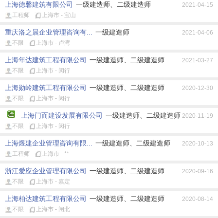
上海德馨建筑有限公司
一级建造师、二级建造师
2021-04-15
工程师
上海市 - 宝山
重庆洛之晨企业管理咨询有...
一级建造师
2021-04-06
不限
上海市 - 卢湾
上海年达建筑工程有限公司
一级建造师、二级建造师
2021-03-27
不限
上海市 - 闵行
上海勋岭建筑工程有限公司
一级建造师、二级建造师
2020-12-30
不限
上海市 - 闵行
上海门而建设发展有限公司
一级建造师、二级建造师
2020-11-19
不限
上海市 - 闵行
上海煜建企业管理咨询有限...
一级建造师、二级建造师
2020-10-13
工程师
上海市 - **
浙江爱应企业管理有限公司
一级建造师、二级建造师
2020-09-16
不限
上海市 - 嘉定
上海柏达建筑工程有限公司
一级建造师、二级建造师
2020-08-14
不限
上海市 - 闸北