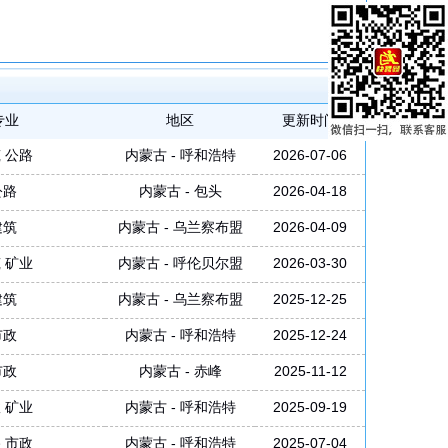
专业
地区
更新时间
 公路
内蒙古 - 呼和浩特
2026-07-06
公路
内蒙古 - 包头
2026-04-18
建筑
内蒙古 - 乌兰察布盟
2026-04-09
 矿业
内蒙古 - 呼伦贝尔盟
2026-03-30
建筑
内蒙古 - 乌兰察布盟
2025-12-25
市政
内蒙古 - 呼和浩特
2025-12-24
市政
内蒙古 - 赤峰
2025-11-12
 矿业
内蒙古 - 呼和浩特
2025-09-19
 市政
内蒙古 - 呼和浩特
2025-07-04