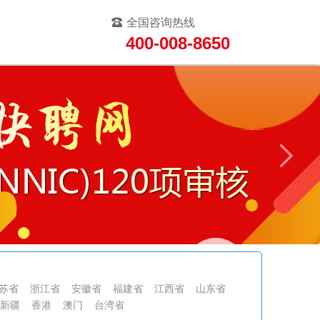
全国咨询热线
400-008-8650
苏省
浙江省
安徽省
福建省
江西省
山东省
新疆
香港
澳门
台湾省