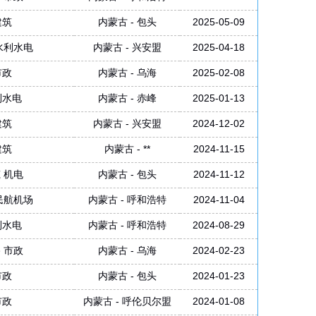
建筑
内蒙古 - 包头
2025-05-09
水利水电
内蒙古 - 兴安盟
2025-04-18
市政
内蒙古 - 乌海
2025-02-08
利水电
内蒙古 - 赤峰
2025-01-13
建筑
内蒙古 - 兴安盟
2024-12-02
建筑
内蒙古 - **
2024-11-15
 机电
内蒙古 - 包头
2024-11-12
民航机场
内蒙古 - 呼和浩特
2024-11-04
利水电
内蒙古 - 呼和浩特
2024-08-29
 市政
内蒙古 - 乌海
2024-02-23
市政
内蒙古 - 包头
2024-01-23
市政
内蒙古 - 呼伦贝尔盟
2024-01-08