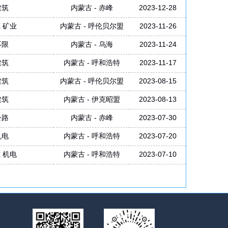
建筑
内蒙古 - 赤峰
2023-12-28
 矿业
内蒙古 - 呼伦贝尔盟
2023-11-26
不限
内蒙古 - 乌海
2023-11-24
建筑
内蒙古 - 呼和浩特
2023-11-17
建筑
内蒙古 - 呼伦贝尔盟
2023-08-15
建筑
内蒙古 - 伊克昭盟
2023-08-13
公路
内蒙古 - 赤峰
2023-07-30
机电
内蒙古 - 呼和浩特
2023-07-20
 机电
内蒙古 - 呼和浩特
2023-07-10